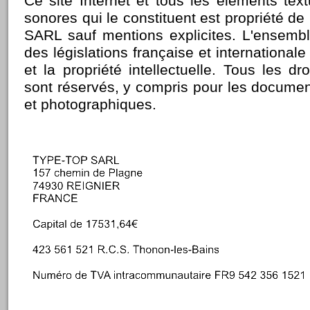
Ce site Internet et tous les éléments tex
sonores qui le constituent est propriété de
SARL sauf mentions explicites. L'ensembl
des législations française et internationale 
et la propriété intellectuelle. Tous les dr
sont réservés, y compris pour les docume
et photographiques.