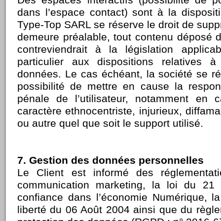
dans l’espace contact) sont à la dispositi
Type-Top SARL se réserve le droit de supp
demeure préalable, tout contenu déposé 
contreviendrait à la législation applic
particulier aux dispositions relatives 
données. Le cas échéant, la société se r
possibilité de mettre en cause la respons
pénale de l’utilisateur, notamment en
caractère ethnocentriste, injurieux, diffam
ou autre quel que soit le support utilisé.
7. Gestion des données personnelles
Le Client est informé des réglementat
communication marketing, la loi du 21
confiance dans l’économie Numérique, la 
liberté du 06 Août 2004 ainsi que du règl