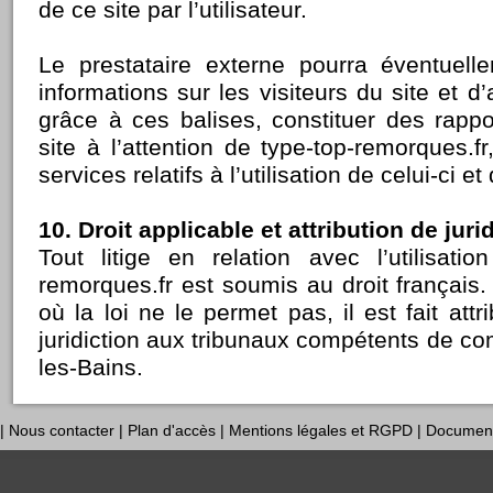
de ce site par l’utilisateur.
Le prestataire externe pourra éventuelle
informations sur les visiteurs du site et d’
grâce à ces balises, constituer des rappor
site à l’attention de type-top-remorques.fr,
services relatifs à l’utilisation de celui-ci et 
10. Droit applicable et attribution de jurid
Tout litige en relation avec l’utilisatio
remorques.fr est soumis au droit français
où la loi ne le permet pas, il est fait attr
juridiction aux tribunaux compétents de 
les-Bains.
|
Nous contacter
|
Plan d'accès
|
Mentions légales et RGPD
|
Documen