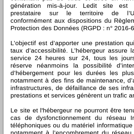
génération mis-à-jour. Ledit site es
prestataire sur le territoire de l’
conformément aux dispositions du Règlem
Protection des Données (RGPD : n° 2016-6
L’objectif est d’apporter une prestation qu
taux d’accessibilité. L’hébergeur assure 
service 24 heures sur 24, tous les jour
réserve néanmoins la possibilité d’inte
d’hébergement pour les durées les plus
notamment à des fins de maintenance, d’
infrastructures, de défaillance de ses infra
prestations et services génèrent un trafic 
Le site et l'hébergeur ne pourront être t
cas de dysfonctionnement du réseau In
téléphoniques ou du matériel informatique 
notamment à l’encombrement du réseau 