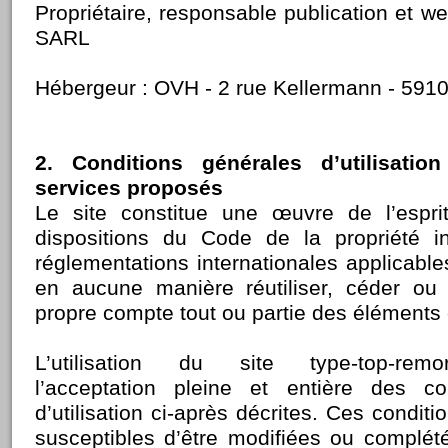
Propriétaire, responsable publication et 
SARL
Hébergeur : OVH - 2 rue Kellermann - 591
2. Conditions générales d’utilisati
services proposés
Le site constitue une œuvre de l’espri
dispositions du Code de la propriété in
réglementations internationales applicable
en aucune manière réutiliser, céder ou 
propre compte tout ou partie des éléments 
L’utilisation du site type-top-remo
l’acceptation pleine et entière des co
d’utilisation ci-après décrites. Ces conditio
susceptibles d’être modifiées ou complé