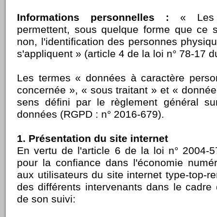
Informations personnelles :
« Les i
permettent, sous quelque forme que ce s
non, l'identification des personnes physiq
s'appliquent » (article 4 de la loi n° 78-17 
Les termes « données à caractère perso
concernée », « sous traitant » et « donnée
sens défini par le règlement général su
données (RGPD : n° 2016-679).
1. Présentation du site internet
En vertu de l'article 6 de la loi n° 2004
pour la confiance dans l'économie numéri
aux utilisateurs du site internet type-top-re
des différents intervenants dans le cadre 
de son suivi: