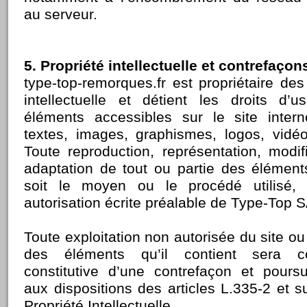
au serveur.
5. Propriété intellectuelle et contrefaçon
type-top-remorques.fr est propriétaire des
intellectuelle et détient les droits d’
éléments accessibles sur le site inter
textes, images, graphismes, logos, vidé
Toute reproduction, représentation, modifi
adaptation de tout ou partie des élément
soit le moyen ou le procédé utilisé, e
autorisation écrite préalable de Type-Top 
Toute exploitation non autorisée du site o
des éléments qu’il contient sera 
constitutive d’une contrefaçon et pours
aux dispositions des articles L.335-2 et 
Propriété Intellectuelle.