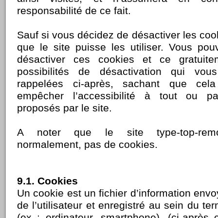
responsabilité de ce fait.
Sauf si vous décidez de désactiver les co
que le site puisse les utiliser. Vous p
désactiver ces cookies et ce gratuite
possibilités de désactivation qui vou
rappelées ci-après, sachant que cel
empêcher l’accessibilité à tout ou pa
proposés par le site.
A noter que le site type-top-remorq
normalement, pas de cookies.
9.1. Cookies
Un cookie est un fichier d’information envo
de l’utilisateur et enregistré au sein du term
(ex : ordinateur, smartphone), (ci-après 