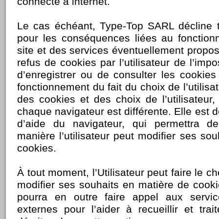
connecté à internet.
Le cas échéant, Type-Top SARL décline t
pour les conséquences liées au fonctio
site et des services éventuellement propos
refus de cookies par l’utilisateur de l’impos
d’enregistrer ou de consulter les cookies
fonctionnement du fait du choix de l’utilisa
des cookies et des choix de l’utilisateur,
chaque navigateur est différente. Elle est 
d’aide du navigateur, qui permettra d
manière l’utilisateur peut modifier ses so
cookies.
À tout moment, l’Utilisateur peut faire le c
modifier ses souhaits en matière de coo
pourra en outre faire appel aux servic
externes pour l’aider à recueillir et trai