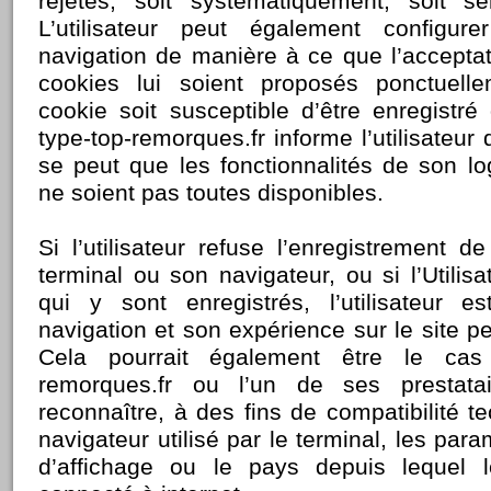
rejetés, soit systématiquement, soit se
L’utilisateur peut également configur
navigation de manière à ce que l’acceptat
cookies lui soient proposés ponctuell
cookie soit susceptible d’être enregistré
type-top-remorques.fr informe l’utilisateur 
se peut que les fonctionnalités de son lo
ne soient pas toutes disponibles.
Si l’utilisateur refuse l’enregistrement 
terminal ou son navigateur, ou si l’Utili
qui y sont enregistrés, l’utilisateur 
navigation et son expérience sur le site pe
Cela pourrait également être le cas 
remorques.fr ou l’un de ses prestat
reconnaître, à des fins de compatibilité t
navigateur utilisé par le terminal, les par
d’affichage ou le pays depuis lequel 