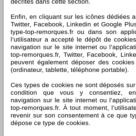
décrites dans cette section.
Enfin, en cliquant sur les icônes dédiées
Twitter, Facebook, Linkedin et Google Plus 
type-top-remorques.fr ou dans son appli
l’utilisateur a accepté le dépôt de cooki
navigation sur le site internet ou l’applica
top-remorques.fr, Twitter, Facebook, Link
peuvent également déposer des cookies
(ordinateur, tablette, téléphone portable).
Ces types de cookies ne sont déposés sur
condition que vous y consentiez, en
navigation sur le site internet ou l’applica
top-remorques.fr. À tout moment, l’utilis
revenir sur son consentement à ce que ty
dépose ce type de cookies.