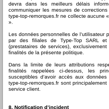
devra dans les meilleurs délais informe
communiquer les mesures de corrections p
type-top-remorques.fr ne collecte aucune 
».
Les données personnelles de l’utilisateur p
par des filiales de Type-Top SARL et 
(prestataires de services), exclusivement 
finalités de la présente politique.
Dans la limite de leurs attributions resp
finalités rappelées ci-dessus, les pri
susceptibles d’avoir accès aux données 
type-top-remorques.fr sont principalement
service client.
8. Notification d’incident