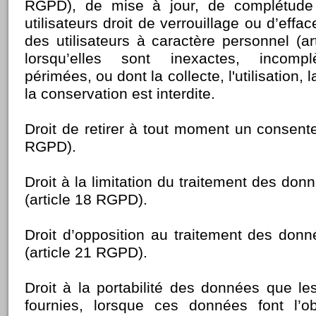
RGPD), de mise à jour, de complétud
utilisateurs droit de verrouillage ou d’ef
des utilisateurs à caractère personnel (a
lorsqu’elles sont inexactes, incompl
périmées, ou dont la collecte, l'utilisation
la conservation est interdite.
Droit de retirer à tout moment un consent
RGPD).
Droit à la limitation du traitement des donn
(article 18 RGPD).
Droit d’opposition au traitement des donn
(article 21 RGPD).
Droit à la portabilité des données que les
fournies, lorsque ces données font l’ob