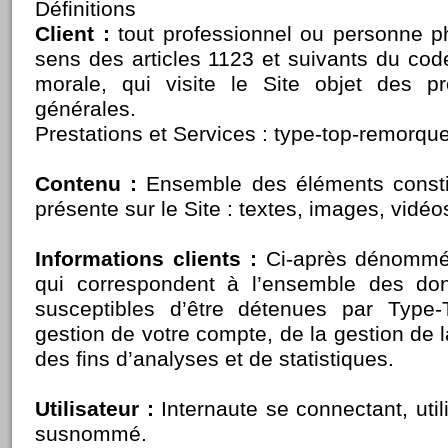
Définitions
Client :
tout professionnel ou personne p
sens des articles 1123 et suivants du cod
morale, qui visite le Site objet des pr
générales.
Prestations et Services : type-top-remorque
Contenu :
Ensemble des éléments constit
présente sur le Site : textes, images, vidéo
Informations clients :
Ci-après dénommé 
qui correspondent à l’ensemble des do
susceptibles d’être détenues par Type
gestion de votre compte, de la gestion de la
des fins d’analyses et de statistiques.
Utilisateur :
Internaute se connectant, utili
susnommé.