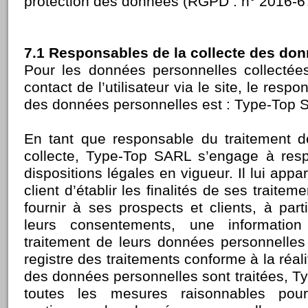
protection des données (RGPD : n° 2016-6
7.1 Responsables de la collecte des do
Pour les données personnelles collectée
contact de l’utilisateur via le site, le resp
des données personnelles est : Type-Top 
En tant que responsable du traitement d
collecte, Type-Top SARL s’engage à resp
dispositions légales en vigueur. Il lui app
client d’établir les finalités de ses traite
fournir à ses prospects et clients, à part
leurs consentements, une informatio
traitement de leurs données personnelles
registre des traitements conforme à la réal
des données personnelles sont traitées, 
toutes les mesures raisonnables pou