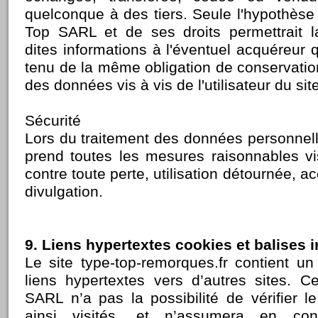
quelconque à des tiers. Seule l'hypothèse
Top SARL et de ses droits permettrait l
dites informations à l'éventuel acquéreur q
tenu de la même obligation de conservatio
des données vis à vis de l'utilisateur du sit
Sécurité
Lors du traitement des données personne
prend toutes les mesures raisonnables vi
contre toute perte, utilisation détournée, a
divulgation.
9. Liens hypertextes cookies et balises i
Le site type-top-remorques.fr contient u
liens hypertextes vers d’autres sites. 
SARL n’a pas la possibilité de vérifier l
ainsi visités, et n’assumera en co