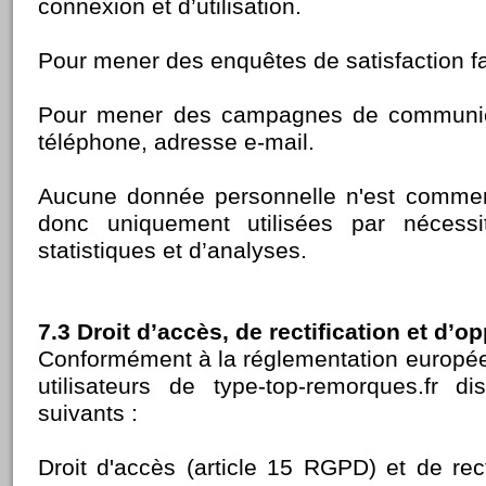
connexion et d’utilisation.
Pour mener des enquêtes de satisfaction fa
Pour mener des campagnes de communic
téléphone, adresse e-mail.
Aucune donnée personnelle n'est commerc
donc uniquement utilisées par nécess
statistiques et d’analyses.
7.3 Droit d’accès, de rectification et d’o
Conformément à la réglementation europée
utilisateurs de type-top-remorques.fr d
suivants :
Droit d'accès (article 15 RGPD) et de recti