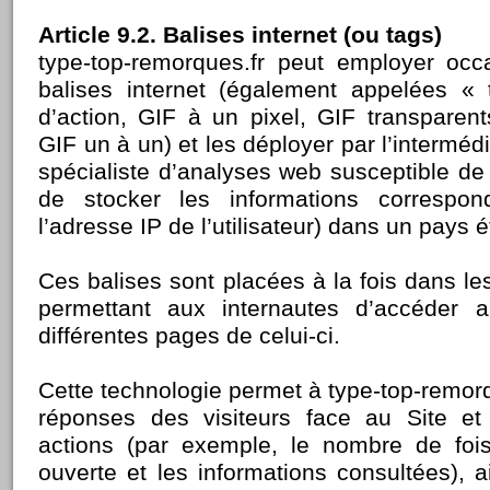
Article 9.2. Balises internet (ou tags)
type-top-remorques.fr peut employer occ
balises internet (également appelées « 
d’action, GIF à un pixel, GIF transparent
GIF un à un) et les déployer par l’intermédi
spécialiste d’analyses web susceptible de
de stocker les informations correspon
l’adresse IP de l’utilisateur) dans un pays é
Ces balises sont placées à la fois dans les
permettant aux internautes d’accéder a
différentes pages de celui-ci.
Cette technologie permet à type-top-remorq
réponses des visiteurs face au Site et 
actions (par exemple, le nombre de fo
ouverte et les informations consultées), ain