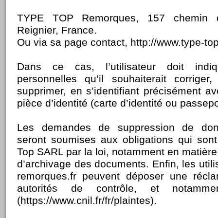
TYPE TOP Remorques, 157 chemin d
Reignier, France.
Ou via sa page contact, http://www.type-top
Dans ce cas, l’utilisateur doit ind
personnelles qu’il souhaiterait corrige
supprimer, en s’identifiant précisément a
pièce d’identité (carte d’identité ou passepo
Les demandes de suppression de donn
seront soumises aux obligations qui son
Top SARL par la loi, notamment en matière
d’archivage des documents. Enfin, les utili
remorques.fr peuvent déposer une récl
autorités de contrôle, et notam
(https://www.cnil.fr/fr/plaintes).