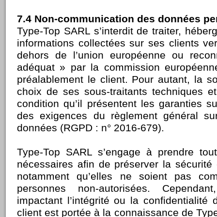
7.4 Non-communication des données pe
Type-Top SARL s’interdit de traiter, héberg
informations collectées sur ses clients v
dehors de l’union européenne ou rec
adéquat » par la commission européenn
préalablement le client. Pour autant, la so
choix de ses sous-traitants techniques 
condition qu’il présentent les garanties s
des exigences du règlement général sur
données (RGPD : n° 2016-679).
Type-Top SARL s’engage à prendre tout
nécessaires afin de préserver la sécurité
notamment qu’elles ne soient pas co
personnes non-autorisées. Cependant
impactant l’intégrité ou la confidentialité
client est portée à la connaissance de Typ