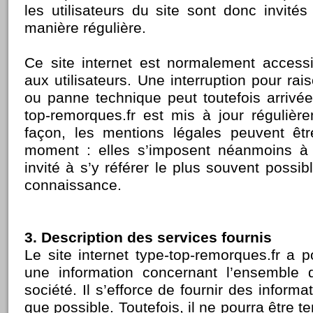
les utilisateurs du site sont donc invité
manière régulière.
Ce site internet est normalement access
aux utilisateurs. Une interruption pour r
ou panne technique peut toutefois arrivée
top-remorques.fr est mis à jour réguliè
façon, les mentions légales peuvent êtr
moment : elles s’imposent néanmoins à l’
invité à s’y référer le plus souvent possib
connaissance.
3. Description des services fournis
Le site internet type-top-remorques.fr a p
une information concernant l’ensemble d
société. Il s’efforce de fournir des informa
que possible. Toutefois, il ne pourra être 