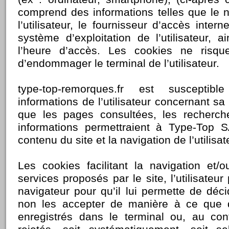
comprend des informations telles que le
l’utilisateur, le fournisseur d’accès internet
système d’exploitation de l’utilisateur, 
l’heure d’accès. Les cookies ne risq
d’endommager le terminal de l’utilisateur.
type-top-remorques.fr est susceptib
informations de l’utilisateur concernant sa v
que les pages consultées, les recherch
informations permettraient à Type-Top S
contenu du site et la navigation de l’utilisat
Les cookies facilitant la navigation et/o
services proposés par le site, l’utilisateur
navigateur pour qu’il lui permette de déci
non les accepter de manière à ce que 
enregistrés dans le terminal ou, au contr