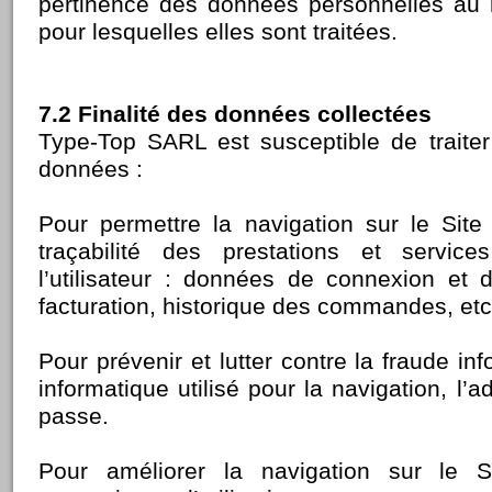
pertinence des données personnelles au r
pour lesquelles elles sont traitées.
7.2 Finalité des données collectées
Type-Top SARL est susceptible de traiter
données :
Pour permettre la navigation sur le Site 
traçabilité des prestations et servi
l’utilisateur : données de connexion et d’
facturation, historique des commandes, etc
Pour prévenir et lutter contre la fraude inf
informatique utilisé pour la navigation, l’a
passe.
Pour améliorer la navigation sur le 