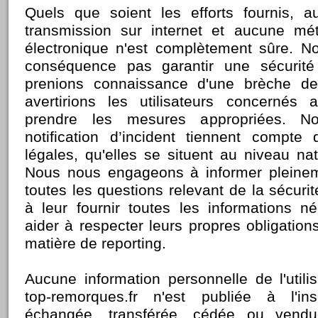
Quels que soient les efforts fournis,
transmission sur internet et aucune m
électronique n'est complètement sûre. 
conséquence pas garantir une sécurité
prenions connaissance d'une brèche de
avertirions les utilisateurs concernés a
prendre les mesures appropriées. N
notification d’incident tiennent compte
légales, qu'elles se situent au niveau na
Nous nous engageons à informer pleinem
toutes les questions relevant de la sécuri
à leur fournir toutes les informations n
aider à respecter leurs propres obligatio
matière de reporting.
Aucune information personnelle de l'utili
top-remorques.fr n'est publiée à l'insu
échangée, transférée, cédée ou vend