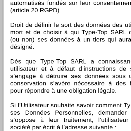
automatisés fondés sur leur consentemen
(article 20 RGPD).
Droit de définir le sort des données des uti
mort et de choisir à qui Type-Top SARL
(ou non) ses données à un tiers qui aur
désigné.
Dès que Type-Top SARL a connaissan
utilisateur et à défaut d’instructions de
s’engage à détruire ses données sous u
conservation s’avère nécessaire à des f
pour répondre à une obligation légale.
Si l’Utilisateur souhaite savoir comment T
ses Données Personnelles, demander à
s’oppose à leur traitement, l’utilisateu
société par écrit à l’adresse suivante :