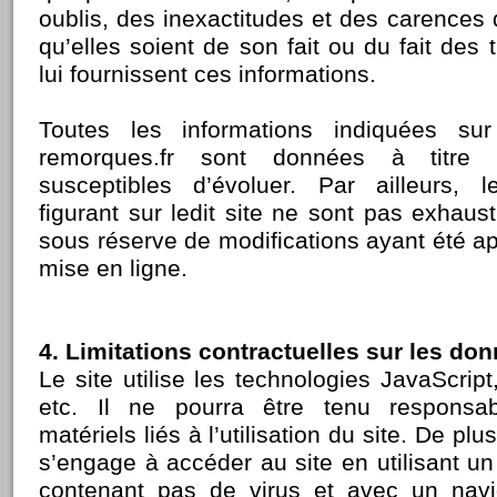
oublis, des inexactitudes et des carences 
qu’elles soient de son fait ou du fait des t
lui fournissent ces informations.
Toutes les informations indiquées sur
remorques.fr sont données à titre i
susceptibles d’évoluer. Par ailleurs, 
figurant sur ledit site ne sont pas exhaust
sous réserve de modifications ayant été a
mise en ligne.
4. Limitations contractuelles sur les do
Le site utilise les technologies JavaScri
etc. Il ne pourra être tenu respons
matériels liés à l’utilisation du site. De plus,
s’engage à accéder au site en utilisant un
contenant pas de virus et avec un navi