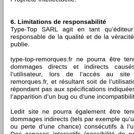
6. Limitations de responsabilité
Type-Top SARL agit en tant qu’éditeur
responsable de la qualité et de la véracit
publie.
type-top-remorques.fr ne pourra être te
dommages directs et indirects causé
l’utilisateur, lors de l’accès au site 
remorques.fr, et résultant soit de l’utilisa
répondant pas aux spécifications indiquées
l’apparition d’un bug ou d’une incompatibili
Ledit site ne pourra également être te
dommages indirects (tels par exemple qu’
ou perte d’une chance) consécutifs à l’uti
Des espaces interactifs (possibilité de 