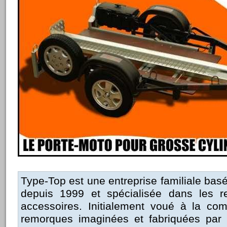
Type-Top est une entreprise familiale ba
depuis 1999 et spécialisée dans les r
accessoires. Initialement voué à la com
remorques imaginées et fabriquées pa