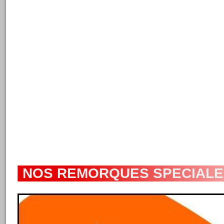
NOS REMORQUES SPECIALE