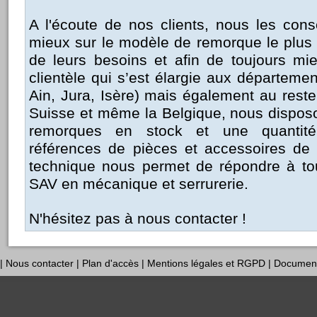
A l'écoute de nos clients, nous les cons
mieux sur le modèle de remorque le plus 
de leurs besoins et afin de toujours mie
clientèle qui s’est élargie aux départemen
Ain, Jura, Isère) mais également au reste
Suisse et même la Belgique, nous dispos
remorques en stock et une quantit
références de pièces et accessoires de 
technique nous permet de répondre à t
SAV en mécanique et serrurerie.
N'hésitez pas à nous
contacter
!
|
Nous contacter
|
Plan d'accès
|
Mentions légales et RGPD
|
Documen