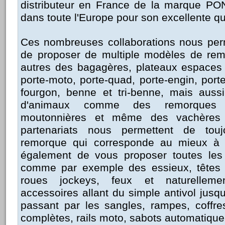
distributeur en France de la marque P
dans toute l'Europe pour son excellente qu
Ces nombreuses collaborations nous perm
de proposer de multiple modèles de rem
autres des bagagères, plateaux espaces v
porte-moto, porte-quad, porte-engin, por
fourgon, benne et tri-benne, mais aussi
d'animaux comme des remorques
moutonnières et même des vachères
partenariats nous permettent de tou
remorque qui corresponde au mieux à
également de vous proposer toutes les
comme par exemple des essieux, têtes d
roues jockeys, feux et naturellem
accessoires allant du simple antivol jus
passant par les sangles, rampes, coffr
complètes, rails moto, sabots automatique 